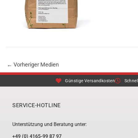
←
Vorheriger Medien
Günstige Versandkosten
Schnel
SERVICE-HOTLINE
Unterstützung und Beratung unter:
+49 (0) 4165-99 87 97