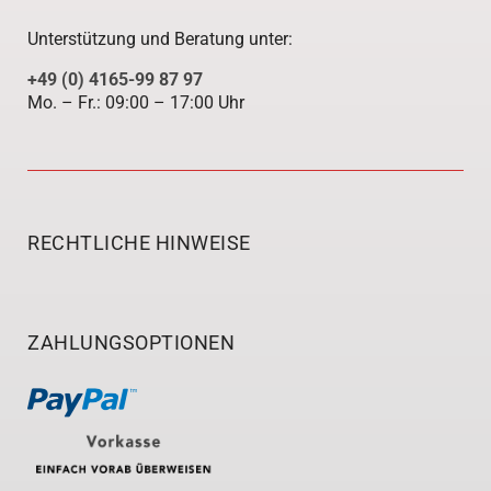
Unterstützung und Beratung unter:
+49 (0) 4165-99 87 97
Mo. – Fr.: 09:00 – 17:00 Uhr
RECHTLICHE HINWEISE
ZAHLUNGSOPTIONEN