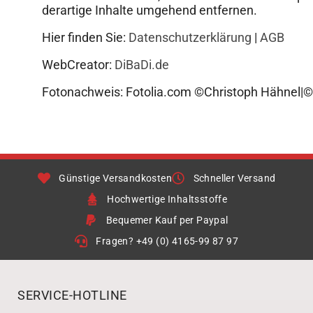
derartige Inhalte umgehend entfernen.
Hier finden Sie:
Datenschutzerklärung
|
AGB
WebCreator:
DiBaDi.de
Fotonachweis: Fotolia.com ©Christoph Hähnel|©v
Günstige Versandkosten
Schneller Versand
Hochwertige Inhaltsstoffe
Bequemer Kauf per Paypal
Fragen? +49 (0) 4165-99 87 97
SERVICE-HOTLINE