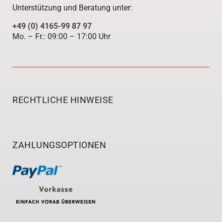
Unterstützung und Beratung unter:
+49 (0) 4165-99 87 97
Mo. – Fr.: 09:00 – 17:00 Uhr
RECHTLICHE HINWEISE
ZAHLUNGSOPTIONEN