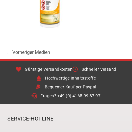
←
Vorheriger Medien
Günstige Versandkosten
Schneller Versand
Hochwertige Inhaltsstoffe
Bequemer Kauf per Paypal
Fragen? +49 (0) 4165-99 87 97
SERVICE-HOTLINE