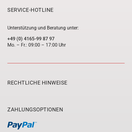
SERVICE-HOTLINE
Unterstützung und Beratung unter:
+49 (0) 4165-99 87 97
Mo. – Fr.: 09:00 – 17:00 Uhr
RECHTLICHE HINWEISE
ZAHLUNGSOPTIONEN