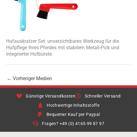
Hufauskratzer Set: unverzichtbares Werkzeug für die
Hufpflege Ihres Pferdes mit stabilem Metall-Pick und
integrierter Hufbürste.
←
Vorheriger Medien
Günstige Versandkosten
Schneller Versand
Hochwertige Inhaltsstoffe
Bequemer Kauf per Paypal
Fragen? +49 (0) 4165-99 87 97